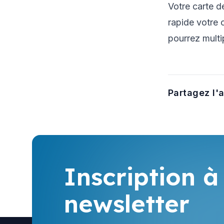
Votre carte d
rapide votre 
pourrez multip
Partagez l'a
Inscription à
newsletter