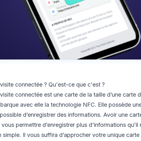
visite connectée ? Qu'est-ce que c'est ?
isite connectée est une carte de la taille d’une carte d
barque avec elle la
technologie NFC
. Elle possède un
t possible d’enregistrer des informations. Avoir une cart
vous permettre d’enregistrer plus d’informations qu’il 
te simple. Il vous suffira d’approcher votre unique cart